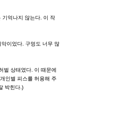
기억나지 않는다. 이 작
최악이었다. 구멍도 너무 많
허벌 상태였다. 이 때문에
 개인별 피스를 허용해 주
 박힌다.)