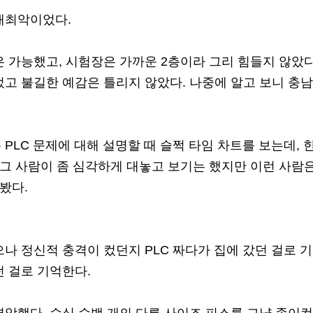
개최악이었다.
 가능했고, 시험장은 가까운 2층이라 그리 힘들지 않았
고 불길한 예감은 틀리지 않았다. 나중에 알고 보니 충남
 PLC 문제에 대해 설명할 때 슬쩍 타임 차트를 보는데, 
 그 사람이 좀 심각하게 대놓고 보기는 했지만 이런 사람
봤다.
나 정신적 충격이 컸던지 PLC 짜다가 집에 갔던 걸로 기
 걸로 기억한다.