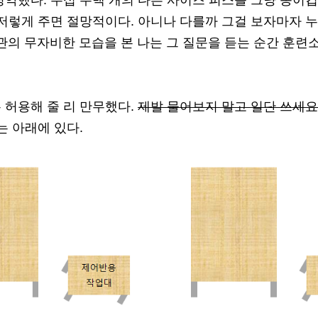
악했다. 수십 수백 개의 다른 사이즈 피스를 그냥 종이컵에
저렇게 주면 절망적이다. 아니나 다를까 그걸 보자마자 누
독관의 무자비한 모습을 본 나는 그 질문을 듣는 순간 훈련
 허용해 줄 리 만무했다.
제발 물어보지 말고 일단 쓰세요
는 아래에 있다.