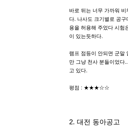
바로 뒤는 너무 가까워 비
다. 나사도 크기별로 공구
용을 허용해 주었다 시험
이 있는듯하다.
램프 점등이 안되면 군말 
만 그냥 천사 분들이었다.
고 있다.
평점 : ★★★☆☆
2. 대전 동아공고