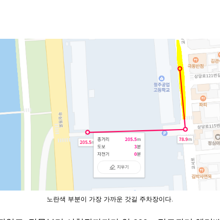
노란색 부분이 가장 가까운 갓길 주차장이다.