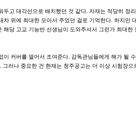
워두고 대각선으로 배치했던 것 같다. 자재는 적당히 정
대차 위에 최대한 모아서 주었던 걸로 기억한다. 하지만 
은 해당 고교 기능반 선생님이 도와주셔서 그런가 최대한 
없이 커버를 열어서 조여준다. 감독관님들에게 해가 될 수
.. 그러나 중요한 건 현재는 청주공고는 더 이상 시험장으