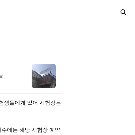
능
수험생들에게 있어 시험장은
차수에는 해당 시험장 예약