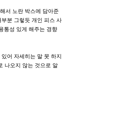
리해서 노란 박스에 담아준
대부분 그렇듯 개인 피스 사
융통성 있게 해주는 경향
 있어 자세히는 말 못 하지
로 나오지 않는 것으로 알