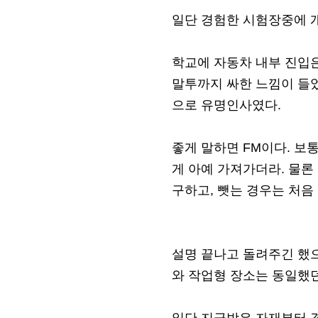
일단 경험한 시험장중에 
학교에 자동차 내부 진입은
말투까지 싸한 느낌이 들었
으로 유명인사였다.
좋게 말하면 FM이다. 보통
게 아예 가져가더라. 물론
구하고, 뺏는 경우는 처음 
설명 끝나고 돌려주긴 했으
와 작업형 장소는 동일했던