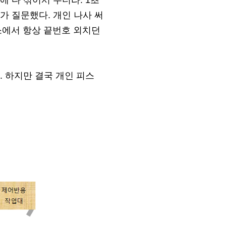
 다 섞어서 주더라. 1초
가 질문했다. 개인 나사 써
소에서 항상 끝번호 외치던
. 하지만 결국 개인 피스