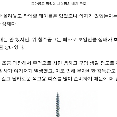
동아공고 작업형 시험장의 배치 구조
반 올려놓고 작업할 테이블은 있었으나 의자가 있었는지는 
 상태다.
대는 안 했지만, 위 청주공고는 혜자로 보일만큼 상태가 
된 상태였다.
조금 과장해서 주먹으로 치면 뻥하고 구멍 생길 정도로 
참사가 여기저기 발생했고, 이로 인해 무자비한 감독관도
가 길고 날카로운 석고용 피스를 많이 준비하기 때문에 더 잘