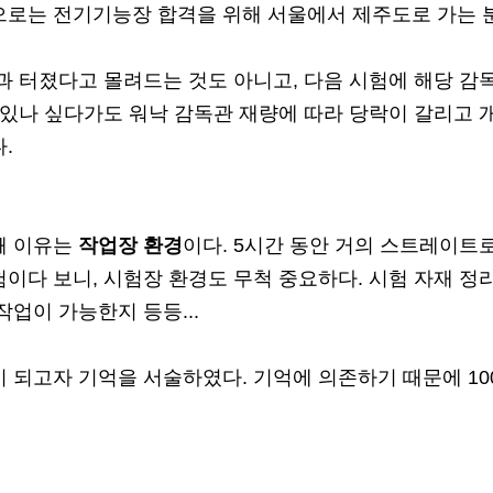
으로는 전기기능장 합격을 위해 서울에서 제주도로 가는 
과 터졌다고 몰려드는 것도 아니고, 다음 시험에 해당 
 있나 싶다가도 워낙 감독관 재량에 따라 당락이 갈리고 
.
째 이유는
작업장 환경
이다. 5시간 동안 거의 스트레이트로
이다 보니, 시험장 환경도 무척 중요하다. 시험 자재 정
작업이 가능한지 등등...
 되고자 기억을 서술하였다. 기억에 의존하기 때문에 10