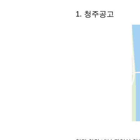
1. 청주공고