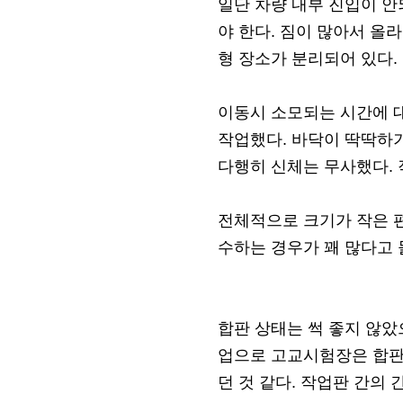
일단 차량 내부 진입이 안
야 한다. 짐이 많아서 올
형 장소가 분리되어 있다. 
이동시 소모되는 시간에 대
작업했다. 바닥이 딱딱하기
다행히 신체는 무사했다. 
전체적으로 크기가 작은 편
수하는 경우가 꽤 많다고 
합판 상태는 썩 좋지 않았
업으로 고교시험장은 합판 
던 것 같다. 작업판 간의