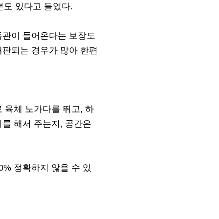
분도 있다고 들었다.
감독관이 들어온다는 보장도
개판되는 경우가 많아 한편
 육체 노가다를 뛰고, 하
리를 해서 주는지, 공간은
0% 정확하지 않을 수 있