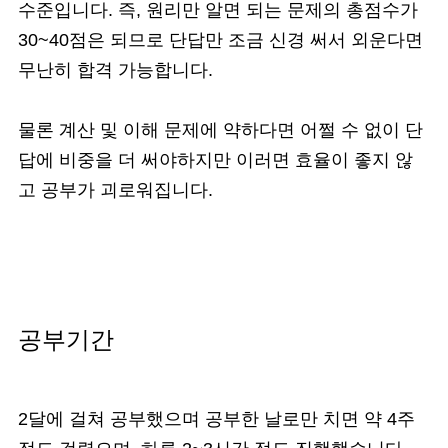
수준입니다. 즉, 원리만 알면 되는 문제의 총점수가
30~40점은 되므로 단답만 조금 신경 써서 외운다면
무난히 합격 가능합니다.
물론 계산 및 이해 문제에 약하다면 어쩔 수 없이 단
답에 비중을 더 써야하지만 이러면 효율이 좋지 않
고 공부가 괴로워집니다.
공부기간
2달에 걸쳐 공부했으며 공부한 날로만 치면 약 4주