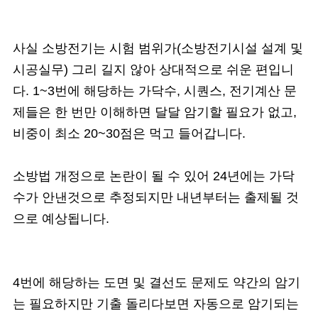
사실 소방전기는 시험 범위가(소방전기시설 설계 및
시공실무) 그리 길지 않아 상대적으로 쉬운 편입니
다. 1~3번에 해당하는 가닥수, 시퀀스, 전기계산 문
제들은 한 번만 이해하면 달달 암기할 필요가 없고,
비중이 최소 20~30점은 먹고 들어갑니다.
소방법 개정으로 논란이 될 수 있어 24년에는 가닥
수가 안낸것으로 추정되지만 내년부터는 출제될 것
으로 예상됩니다.
4번에 해당하는 도면 및 결선도 문제도 약간의 암기
는 필요하지만 기출 돌리다보면 자동으로 암기되는