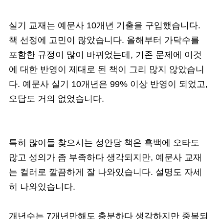
실기 교재는 예문사 10개년 기출을 구입했습니다.
책 선정에 고민이 많았습니다. 올해부터 가닥수를
포함한 규정이 많이 바뀌었는데, 기존 문제에 이것
에 대한 반영이 제대로 된 책이 그리 많지 않았습니
다. 예문사 실기 10개년은 99% 이상 반영이 되었고,
오답도 거의 없었습니다.
특히 많이들 찾으시는 성안당 책은 흑백에 오타도
많고 성의가 좀 부족하다 생각되지만, 예문사 교재
는 컬러로 깔끔하게 잘 나와있습니다. 설명도 자세
히 나와있습니다.
개년수는 7개년만해도 충분하다 생각하지만 중복되