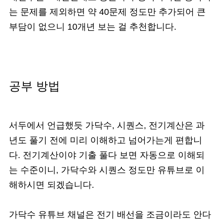
는 문제를 제외하면 약 40문제 정도만 추가되어 큰
부담이 없으니 10개년 보는 걸 추천합니다.
공부 방법
서두에서 언급했듯 가닥수, 시퀀스, 전기계산은 과
년도 풀기 전에 미리 이해하고 넘어가는게 편합니
다. 전기계산이야 기출 풀다 보면 자동으로 이해되
는 수준이니, 가닥수와 시퀀스 정도만 유튜브로 이
해하시면 되겠습니다.
가닥수 유튜브 채널은 전기 배선을 조금이라도 안다