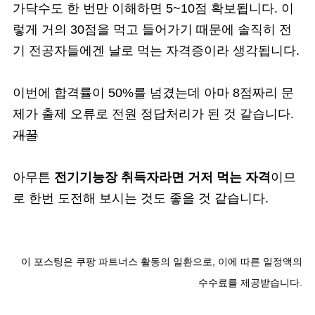
가닥수도 한 번만 이해하면 5~10점 확보됩니다. 이
렇게 거의 30점을 먹고 들어가기 때문에 솔직히 전
기 전공자들에겐 날로 먹는 자격증이라 생각됩니다.
이번에 합격률이 50%를 넘겼는데 아마 8점짜리 문
제가 출제 오류로 전원 정답처리가 된 것 같습니다.
개꿀
아무튼
전기기능장 취득자라면 거저 먹는 자격
이므
로 한번 도전해 보시는 것도 좋을 것 같습니다.
이 포스팅은 쿠팡 파트너스 활동의 일환으로, 이에 따른 일정액의
수수료를 제공받습니다.