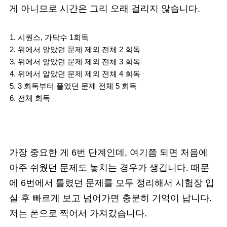
게 아니므로 시간은 그리 오래 걸리지 않습니다.
시퀀스, 가닥수 1회독
위에서 알았던 문제 제외 전체 2 회독
위에서 알았던 문제 제외 전체 3 회독
위에서 알았던 문제 제외 전체 4 회독
3 회독부터 풀었던 문제 전체 5 회독
전체 회독
가장 중요한 게 6번 단계인데, 여기쯤 되면 처음에
아주 쉬웠던 문제도 놓치는 경우가 생깁니다. 때문
에 6번에서 틀렸던 문제를 모두 정리해서 시험장 입
실 후 빠르게 보고 넘어가면 충분히 기억이 납니다.
저는 폰으로 찍어서 가져갔습니다.