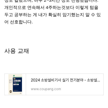
정도 걸렸으며, 하루 2~3시간 정도 진행했습니다.
개인적으로 연속해서 4주하는것보다 이렇게 텀을
두고 공부하는 게 내가 확실히 암기했는지 알 수 있
어 선호합니다.
사용 교재
2024 소방설비기사 실기 전기분야 - 소방설비 | 쿠팡
www.coupang.com