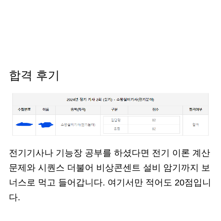
합격 후기
전기기사나 기능장 공부를 하셨다면 전기 이론 계산
문제와 시퀀스 더불어 비상콘센트 설비 암기까지 보
너스로 먹고 들어갑니다. 여기서만 적어도 20점입니
다.