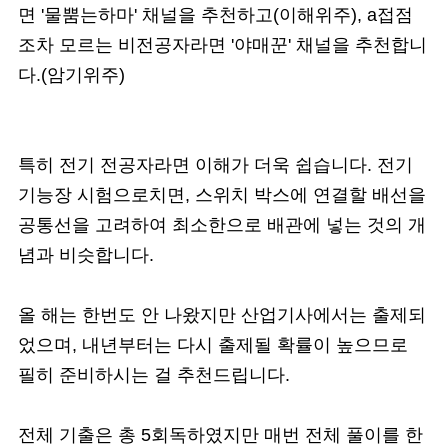
면 '물뿜는하마' 채널을 추천하고(이해위주), a접점
조차 모르는 비전공자라면 '야매꾼' 채널을 추천합니
다.(암기위주)
특히 전기 전공자라면 이해가 더욱 쉽습니다. 전기
기능장 시험으로치면, 스위치 박스에 연결할 배선을
공통선을 고려하여 최소한으로 배관에 넣는 것의 개
념과 비슷합니다.
올 해는 한번도 안 나왔지만 산업기사에서는 출제되
었으며, 내년부터는 다시 출제될 확률이 높으므로
필히 준비하시는 걸 추천드립니다.
전체 기출은 총 5회독하였지만 매번 전체 풀이를 한