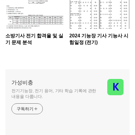
소방기사 전기 합격율 및 실
2024 기능장 기사 기능사 시
기 문제 분석
험일정 (전기)
가성비충
전기기능장, 전기 용어, 기타 학습 기록에 관한
내용을 다룹니다.
구독하기