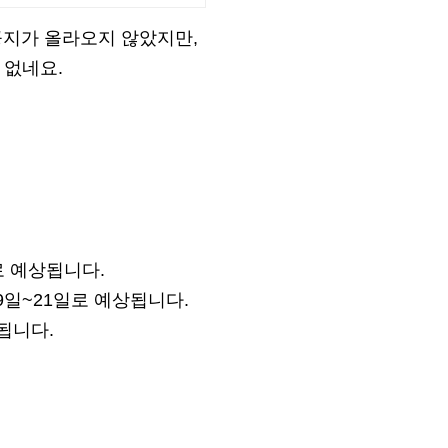
 공지가 올라오지 않았지만,
 없네요.
로 예상됩니다.
9일~21일로 예상됩니다.
됩니다.