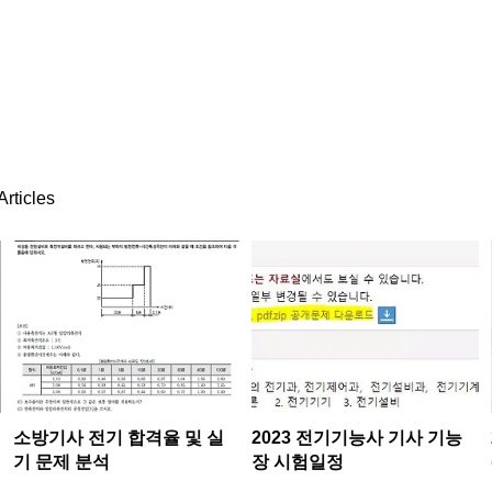
rticles
소방기사 전기 합격율 및 실
2023 전기기능사 기사 기능
기 문제 분석
장 시험일정