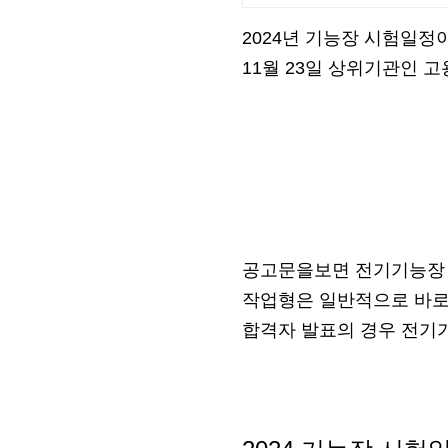
2024년 기능장 시험일정
11월 23일 상위기관인 
공고문을보면 전기기능장 분들
작업형은 일반적으로 바로 
합격자 발표의 경우 전기