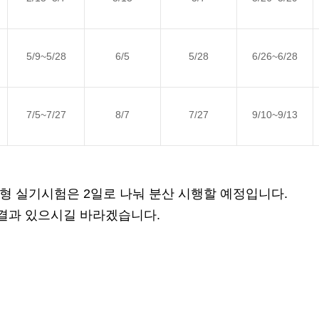
5/9~5/28
6/5
5/28
6/26~6/28
7/5~7/27
8/7
7/27
9/10~9/13
형 실기시험은 2일로 나눠 분산 시행할 예정입니다.
 결과 있으시길 바라겠습니다.