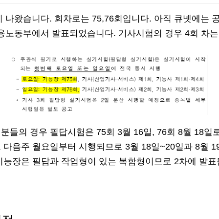
이 나왔습니다. 회차로는 75,76회입니다. 아직 큐넷에는
고용노동부에서 발표되었습니다. 기사시험의 경우 4회 차는
의 경우 필답시험은 75회 3월 16일, 76회 8월 18일
다음주 월요일부터 시행되므로 3월 18일~20일과 8월 1
기능장은 필답과 작업형이 있는 복합형이므로 2차에 발표