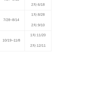
2차:6/18
1차:8/28
7/28~8/14
2차:9/10
1차:11/20
10/19~11/8
2차:12/11