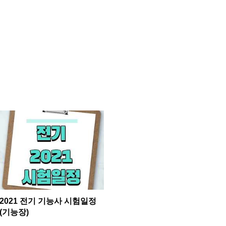
2021 전기 기능사 시험일정
(기능장)